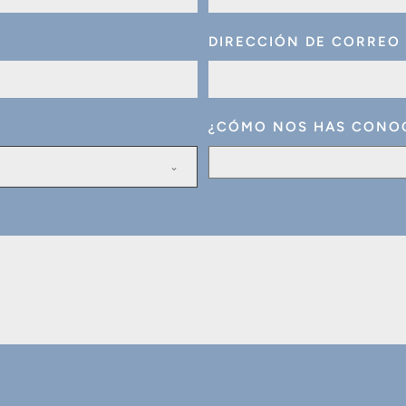
DIRECCIÓN DE CORREO
¿CÓMO NOS HAS CONO