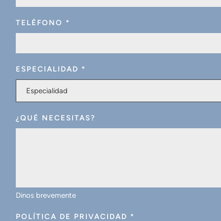
TELÉFONO
*
ESPECIALIDAD
*
Especialidad
¿QUÉ NECESITAS?
Dinos brevemente
POLÍTICA DE PRIVACIDAD
*