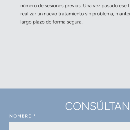
número de sesiones previas. Una vez pasado ese 
realizar un nuevo tratamiento sin problema, mante
largo plazo de forma segura.
CONSÚLTANO
NOMBRE
*