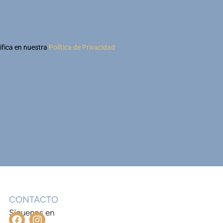
ifica en nuestra
Política de Privacidad
CONTACTO
Síguenos en