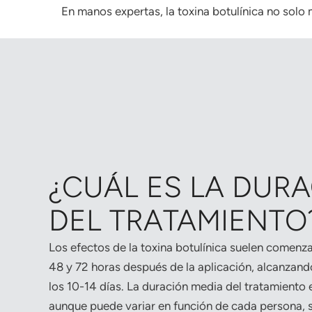
En manos expertas, la toxina botulínica no solo
¿CUÁL ES LA DUR
DEL TRATAMIENTO
Los efectos de la toxina botulínica suelen comenza
48 y 72 horas después de la aplicación, alcanzan
los 10-14 días. La duración media del tratamiento 
aunque puede variar en función de cada persona, su