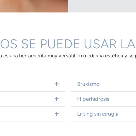
OS SE PUEDE USAR LA
ca es una herramienta muy versátil en medicina estética y se p
Bruxismo
Hiperhidrosis
Lifting sin cirugía