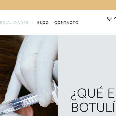
ECIALIDADES
BLOG
CONTACTO
¿QUÉ E
BOTULÍ