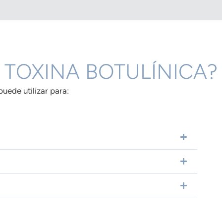
 TOXINA BOTULÍNICA?
uede utilizar para: