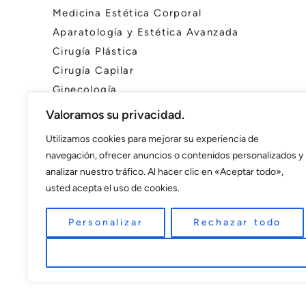
Medicina Estética Corporal
Aparatología y Estética Avanzada
Cirugía Plástica
Cirugía Capilar
Ginecología
Valoramos su privacidad.
Utilizamos cookies para mejorar su experiencia de
navegación, ofrecer anuncios o contenidos personalizados y
analizar nuestro tráfico. Al hacer clic en «Aceptar todo»,
usted acepta el uso de cookies.
Personalizar
Rechazar todo
Aceptar todo