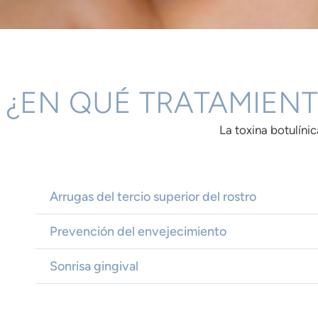
¿EN QUÉ TRATAMIENT
La toxina botulíni
Arrugas del tercio superior del rostro
Prevención del envejecimiento
Sonrisa gingival