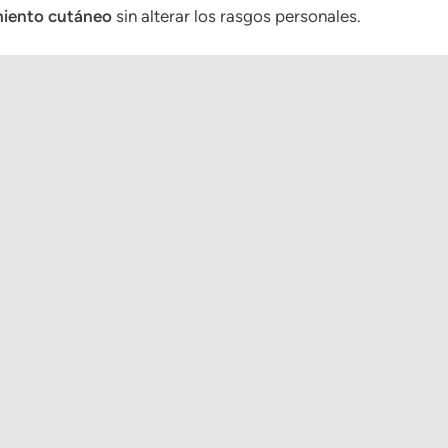
miento cutáneo
sin alterar los rasgos personales.