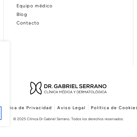
Equipo médico
Blog
Contacto
Política de Privacidad
Aviso Legal
Política de Cookie
© 2025 Clínica Dr Gabriel Serrano. Todos los derechos reservados.