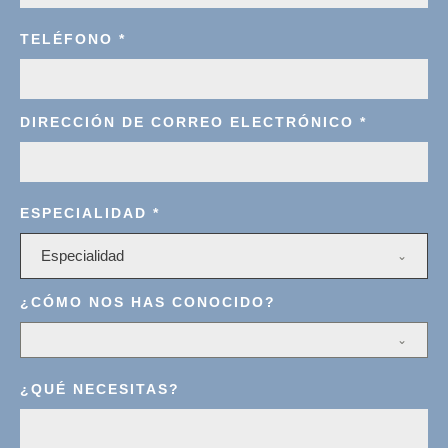
TELÉFONO
*
DIRECCIÓN DE CORREO ELECTRÓNICO
*
ESPECIALIDAD
*
Especialidad
¿CÓMO NOS HAS CONOCIDO?
¿QUÉ NECESITAS?