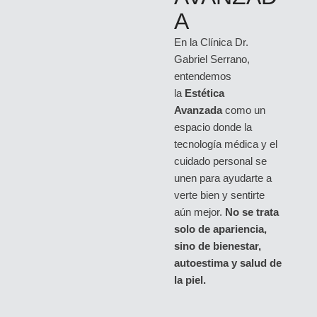
A
En la Clínica Dr.
Gabriel Serrano,
entendemos
la
Estética
Avanzada
como un
espacio donde la
tecnología médica y el
cuidado personal se
unen para ayudarte a
verte bien y sentirte
aún mejor.
No se trata
solo de apariencia,
sino de bienestar,
autoestima y salud de
la piel.