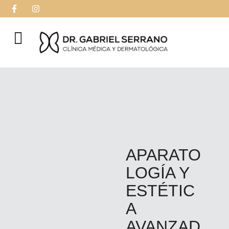
APARATO
LOGÍA Y
ESTÉTIC
A
AVANZAD