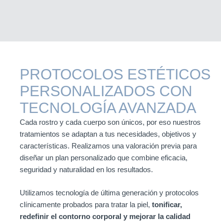
PROTOCOLOS ESTÉTICOS
PERSONALIZADOS CON
TECNOLOGÍA AVANZADA
Cada rostro y cada cuerpo son únicos, por eso nuestros
tratamientos se adaptan a tus necesidades, objetivos y
características. Realizamos una valoración previa para
diseñar un plan personalizado que combine eficacia,
seguridad y naturalidad en los resultados.
Utilizamos tecnología de última generación y protocolos
clínicamente probados para tratar la piel,
tonificar,
redefinir el contorno corporal y mejorar la calidad