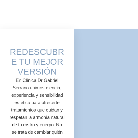
REDESCUBR
E TU MEJOR
VERSIÓN
En Clínica Dr Gabriel
Serrano unimos ciencia,
experiencia y sensibilidad
estética para ofrecerte
tratamientos que cuidan y
respetan la armonía natural
de tu rostro y cuerpo. No
se trata de cambiar quién