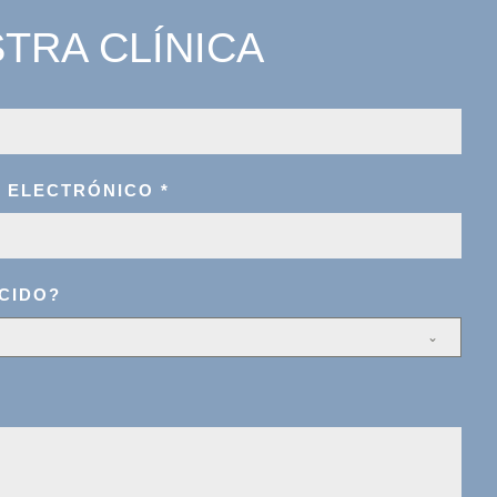
TRA CLÍNICA
O ELECTRÓNICO
*
CIDO?