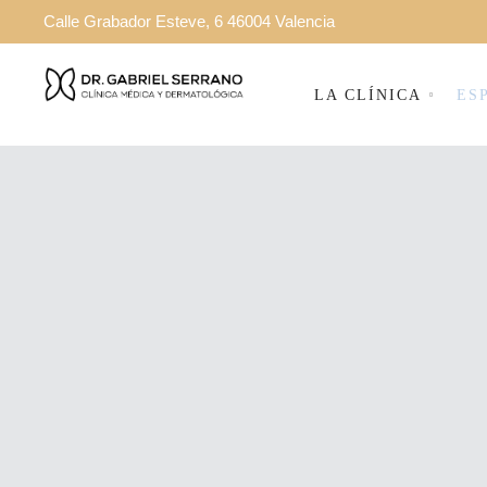
Calle Grabador Esteve, 6 46004 Valencia
LA CLÍNICA
ES