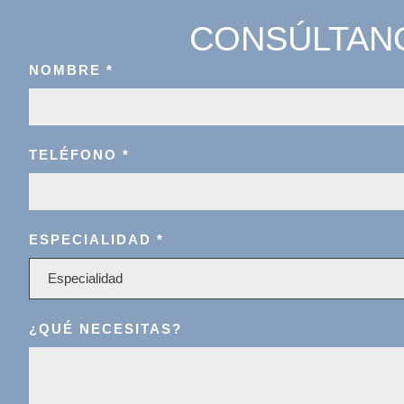
CONSÚLTANO
NOMBRE
*
TELÉFONO
*
ESPECIALIDAD
*
Especialidad
¿QUÉ NECESITAS?