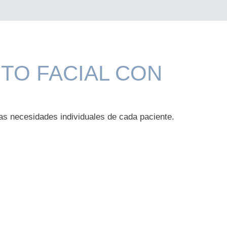
TO FACIAL CON
las necesidades individuales de cada paciente.