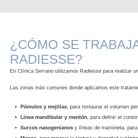
¿CÓMO SE TRABAJA
RADIESSE?
En Clínica Serrano utilizamos Radiesse para realizar 
Las zonas más comunes donde aplicamos este tratamie
Pómulos y mejillas
, para restaurar el volumen per
Línea mandibular y mentón
, para definir el conto
Surcos nasogenianos
y líneas de marioneta, para