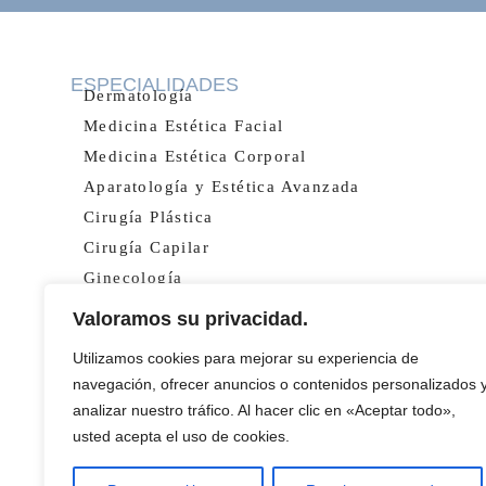
ESPECIALIDADES
Dermatología
Medicina Estética Facial
Medicina Estética Corporal
Aparatología y Estética Avanzada
Cirugía Plástica
Cirugía Capilar
Ginecología
Valoramos su privacidad.
Utilizamos cookies para mejorar su experiencia de
navegación, ofrecer anuncios o contenidos personalizados 
analizar nuestro tráfico. Al hacer clic en «Aceptar todo»,
usted acepta el uso de cookies.