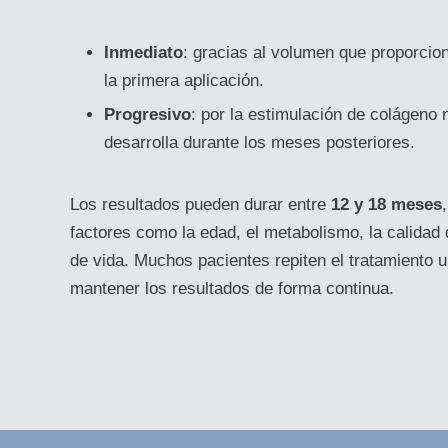
Inmediato
: gracias al volumen que proporcion
la primera aplicación.
Progresivo
: por la estimulación de colágeno 
desarrolla durante los meses posteriores.
Los resultados pueden durar entre
12 y 18 meses
factores como la edad, el metabolismo, la calidad d
de vida. Muchos pacientes repiten el tratamiento 
mantener los resultados de forma continua.