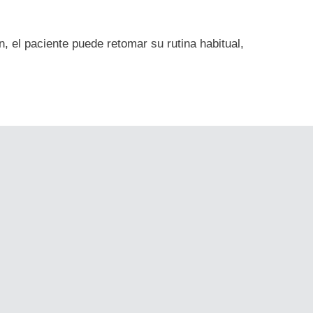
, el paciente puede retomar su rutina habitual,