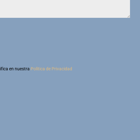
ifica en nuestra
Política de Privacidad