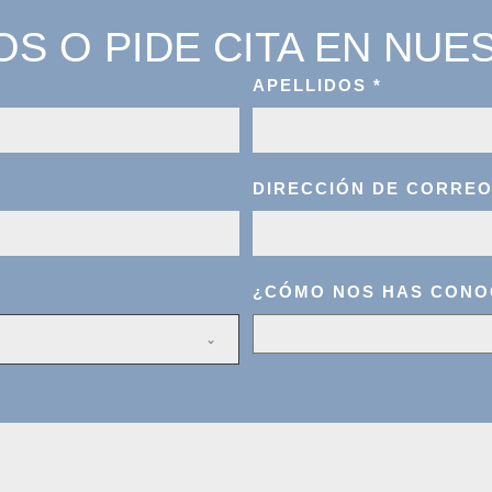
S O PIDE CITA EN NUES
APELLIDOS
*
DIRECCIÓN DE CORRE
¿CÓMO NOS HAS CONO