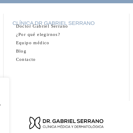
CLÍNICA DR GABRIEL SERRANO
Doctor Gabriel Serrano
¿Por qué elegirnos?
Equipo médico
Blog
Contacto
y