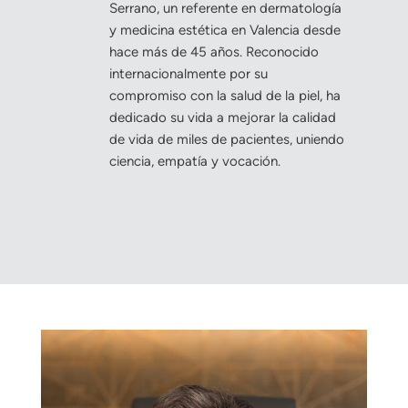
Serrano, un referente en dermatología
y medicina estética en Valencia desde
hace más de 45 años. Reconocido
internacionalmente por su
compromiso con la salud de la piel, ha
dedicado su vida a mejorar la calidad
de vida de miles de pacientes, uniendo
ciencia, empatía y vocación.