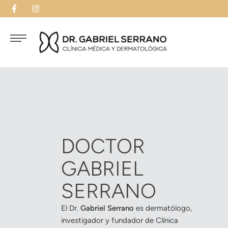
DOCTOR
GABRIEL
SERRANO
El Dr.
Gabriel Serrano
es dermatólogo,
investigador y fundador de Clínica