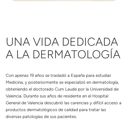
UNA VIDA DEDICADA
A LA DERMATOLOGÍA
Con apenas 19 años se trasladó a España para estudiar
Medicina, y posteriormente se especializó en dermatología,
obteniendo el doctorado Cum Laude por la Universidad de
Valencia. Durante sus años de residente en el Hospital
General de Valencia descubrió las carencias y difícil acceso a
productos dermatológicos de calidad para tratar las
diversas patologías de sus pacientes.