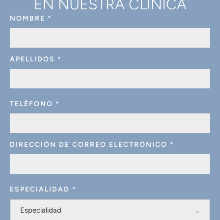
EN NUESTRA CLÍNICA
NOMBRE
*
APELLIDOS
*
TELÉFONO
*
DIRECCIÓN DE CORREO ELECTRÓNICO
*
ESPECIALIDAD
*
Especialidad