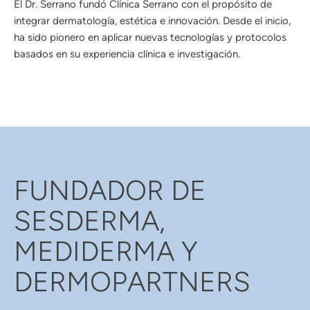
El Dr. Serrano fundó Clínica Serrano con el propósito de
integrar dermatología, estética e innovación. Desde el inicio,
ha sido pionero en aplicar nuevas tecnologías y protocolos
basados en su experiencia clínica e investigación.
FUNDADOR DE
SESDERMA,
MEDIDERMA Y
DERMOPARTNERS