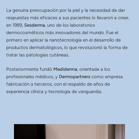
La genuina preocupación por la piel y la necesidad de dar
respuestas más eficaces a sus pacientes lo llevaron a crear,
en 1989,
Sesderma
, uno de los laboratorios
dermocosméticos más innovadores del mundo. Fue el
primero en aplicar la nanotecnología en el desarrollo de
productos dermatológicos, lo que revolucionó la forma de
tratar las patologías cutáneas.
Posteriormente fundó
Mediderma
, orientada a los
profesionales médicos, y
Dermopartners
como empresa
fabricación a terceros, con el respaldo de años de
experiencia clínica y tecnología de vanguardia.