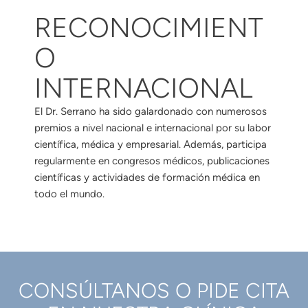
RECONOCIMIENT
O
INTERNACIONAL
El Dr. Serrano ha sido galardonado con numerosos
premios a nivel nacional e internacional por su labor
científica, médica y empresarial. Además, participa
regularmente en congresos médicos, publicaciones
científicas y actividades de formación médica en
todo el mundo.
CONSÚLTANOS O PIDE CITA