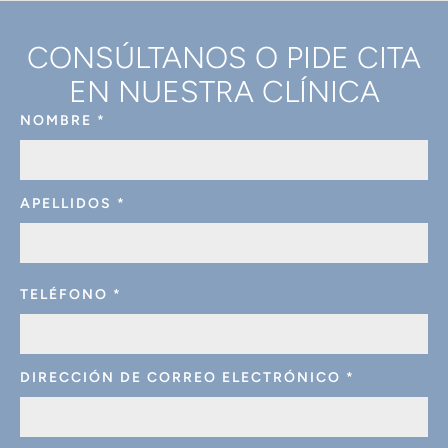
CONSÚLTANOS O PIDE CITA
EN NUESTRA CLÍNICA
NOMBRE
*
APELLIDOS
*
TELÉFONO
*
DIRECCIÓN DE CORREO ELECTRÓNICO
*