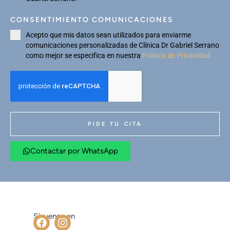
CONSENTIMIENTO COMUNICACIONES
Acepto que mis datos sean utilizados para enviarme
comunicaciones personalizadas de Clínica Dr Gabriel Serrano
como mejor se especifica en nuestra
Política de Privacidad
PIDE TU CITA
Contactar por WhatsApp
Síguenos en