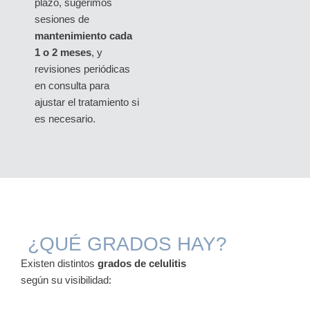
plazo, sugerimos
sesiones de
mantenimiento cada
1 o 2 meses
, y
revisiones periódicas
en consulta para
ajustar el tratamiento si
es necesario.
¿QUÉ GRADOS HAY?
Existen distintos
grados de celulitis
según su visibilidad: