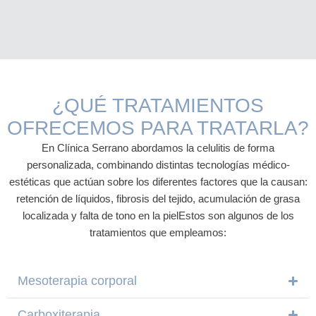
¿QUÉ TRATAMIENTOS
OFRECEMOS PARA TRATARLA?
En Clínica Serrano abordamos la celulitis de forma
personalizada, combinando distintas tecnologías médico-
estéticas que actúan sobre los diferentes factores que la causan:
retención de líquidos, fibrosis del tejido, acumulación de grasa
localizada y falta de tono en la pielEstos son algunos de los
tratamientos que empleamos:
Mesoterapia corporal
Carboxiterapia