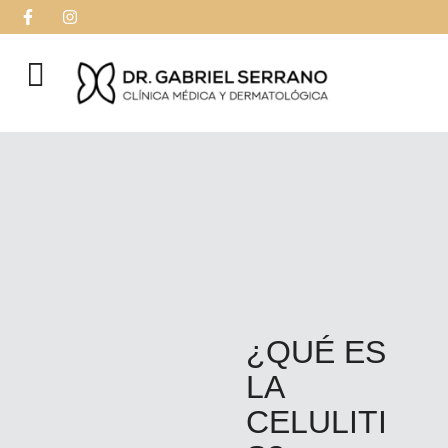
¿QUÉ ES
LA
CELULITI