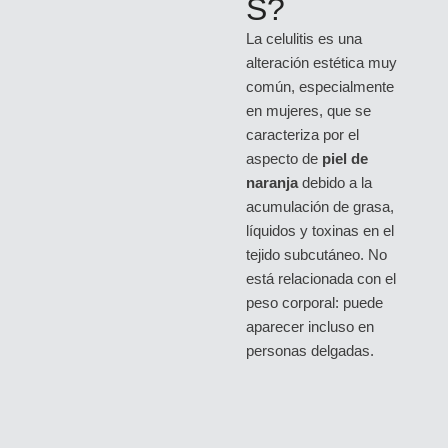
S?
La celulitis es una
alteración estética muy
común, especialmente
en mujeres, que se
caracteriza por el
aspecto de
piel de
naranja
debido a la
acumulación de grasa,
líquidos y toxinas en el
tejido subcutáneo. No
está relacionada con el
peso corporal: puede
aparecer incluso en
personas delgadas.