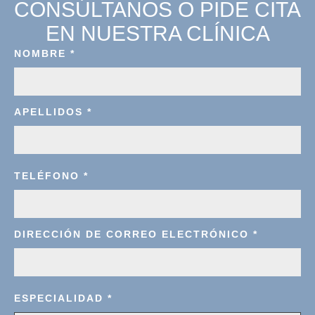
CONSÚLTANOS O PIDE CITA
EN NUESTRA CLÍNICA
NOMBRE
*
APELLIDOS
*
TELÉFONO
*
DIRECCIÓN DE CORREO ELECTRÓNICO
*
ESPECIALIDAD
*