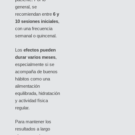
general, se
recomiendan entre
6 y
10 sesiones iniciales
,
con una frecuencia
semanal o quincenal.
Los
efectos pueden
durar varios meses
,
especialmente si se
acompaña de buenos
hábitos como una
alimentación
equilibrada, hidratación
y actividad física
regular.
Para mantener los
resultados a largo