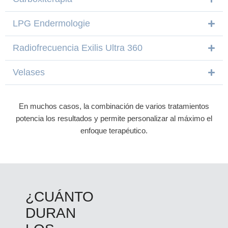
LPG Endermologie
Radiofrecuencia Exilis Ultra 360
Velases
En muchos casos, la combinación de varios tratamientos
potencia los resultados y permite personalizar al máximo el
enfoque terapéutico.
¿CUÁNTO
DURAN