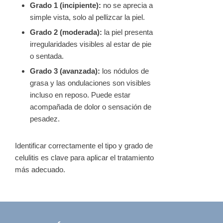
Grado 1 (incipiente):
no se aprecia a
simple vista, solo al pellizcar la piel.
Grado 2 (moderada):
la piel presenta
irregularidades visibles al estar de pie
o sentada.
Grado 3 (avanzada):
los nódulos de
grasa y las ondulaciones son visibles
incluso en reposo. Puede estar
acompañada de dolor o sensación de
pesadez.
Identificar correctamente el tipo y grado de
celulitis es clave para aplicar el tratamiento
más adecuado.