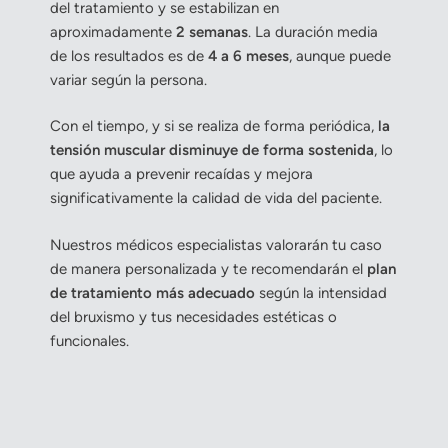
del tratamiento y se estabilizan en
aproximadamente
2 semanas
. La duración media
de los resultados es de
4 a 6 meses
, aunque puede
variar según la persona.
Con el tiempo, y si se realiza de forma periódica,
la
tensión muscular disminuye de forma sostenida
, lo
que ayuda a prevenir recaídas y mejora
significativamente la calidad de vida del paciente.
Nuestros médicos especialistas valorarán tu caso
de manera personalizada y te recomendarán el
plan
de tratamiento más adecuado
según la intensidad
del bruxismo y tus necesidades estéticas o
funcionales.