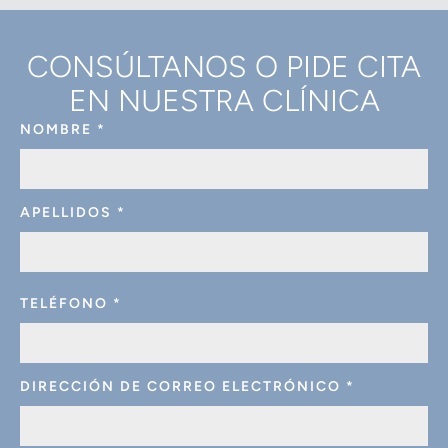
CONSÚLTANOS O PIDE CITA
EN NUESTRA CLÍNICA
NOMBRE
*
APELLIDOS
*
TELÉFONO
*
DIRECCIÓN DE CORREO ELECTRÓNICO
*