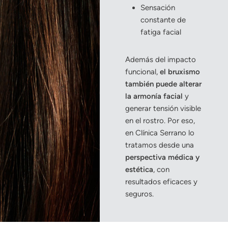
Sensación
constante de
fatiga facial
Además del impacto
funcional,
el bruxismo
también puede alterar
la armonía facial
y
generar tensión visible
en el rostro. Por eso,
en Clínica Serrano lo
tratamos desde una
perspectiva médica y
estética
, con
resultados eficaces y
seguros.