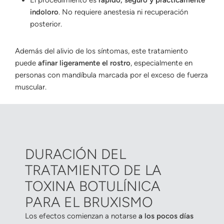
indoloro
. No requiere anestesia ni recuperación
posterior.
Además del alivio de los síntomas, este tratamiento
puede
afinar ligeramente el rostro
, especialmente en
personas con mandíbula marcada por el exceso de fuerza
muscular.
DURACIÓN DEL
TRATAMIENTO DE LA
TOXINA BOTULÍNICA
PARA EL BRUXISMO
Los efectos comienzan a notarse
a los pocos días