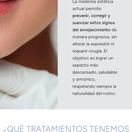
La medicina estética
actual permite
prevenir, corregir y
suavizar estos signos
del envejecimiento
de
manera progresiva, sin
alterar la expresión ni
requerir cirugía. El
objetivo es lograr un
aspecto más
descansado, saludable
y armónico,
respetando siempre la
naturalidad del rostro.
¿QUÉ TRATAMIENTOS TENEMOS