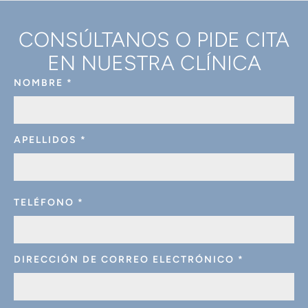
CONSÚLTANOS O PIDE CITA
EN NUESTRA CLÍNICA
NOMBRE
*
APELLIDOS
*
TELÉFONO
*
DIRECCIÓN DE CORREO ELECTRÓNICO
*