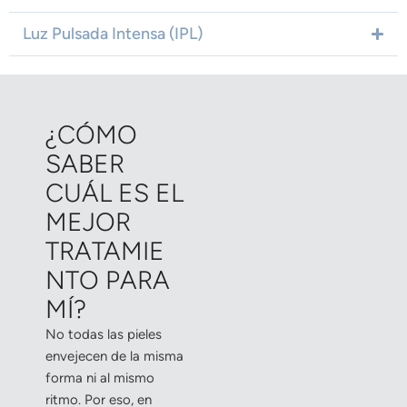
Luz Pulsada Intensa (IPL)
¿CÓMO
SABER
CUÁL ES EL
MEJOR
TRATAMIE
NTO PARA
MÍ?
No todas las pieles
envejecen de la misma
forma ni al mismo
ritmo. Por eso, en