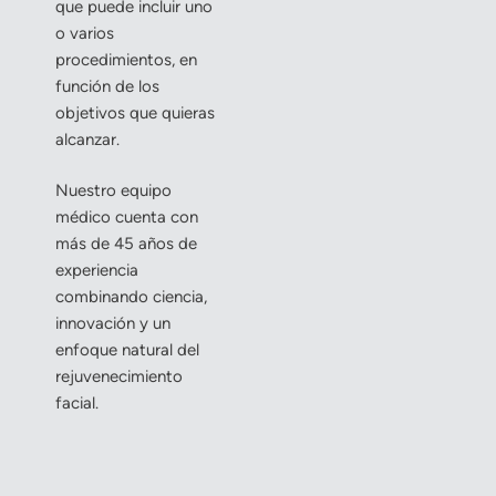
que puede incluir uno
o varios
procedimientos, en
función de los
objetivos que quieras
alcanzar.
Nuestro equipo
médico cuenta con
más de 45 años de
experiencia
combinando ciencia,
innovación y un
enfoque natural del
rejuvenecimiento
facial.