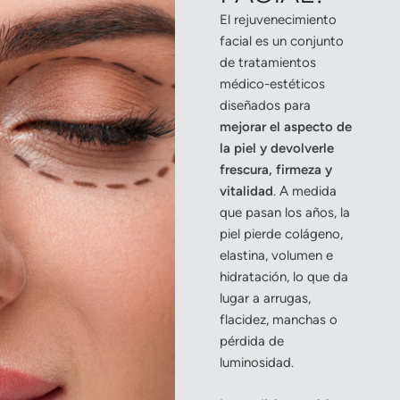
El rejuvenecimiento
facial es un conjunto
de tratamientos
médico-estéticos
diseñados para
mejorar el aspecto de
la piel y devolverle
frescura, firmeza y
vitalidad
. A medida
que pasan los años, la
piel pierde colágeno,
elastina, volumen e
hidratación, lo que da
lugar a arrugas,
flacidez, manchas o
pérdida de
luminosidad.