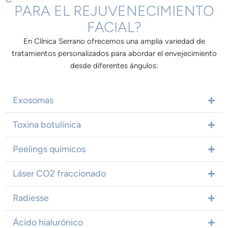
PARA EL REJUVENECIMIENTO
FACIAL?
En Clínica Serrano ofrecemos una amplia variedad de
tratamientos personalizados para abordar el envejecimiento
desde diferentes ángulos:
Exosomas
Toxina botulínica
Peelings químicos
Láser CO2 fraccionado
Radiesse
Ácido hialurónico