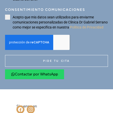
CONSENTIMIENTO COMUNICACIONES
Acepto que mis datos sean utilizados para enviarme
comunicaciones personalizadas de Clínica Dr Gabriel Serrano
como mejor se especifica en nuestra
Política de Privacidad
PIDE TU CITA
Contactar por WhatsApp
Síguenos en