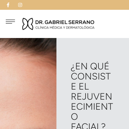
¿EN QUÉ
CONSIST
E EL
REJUVEN
ECIMIENT
O
FACIAL?