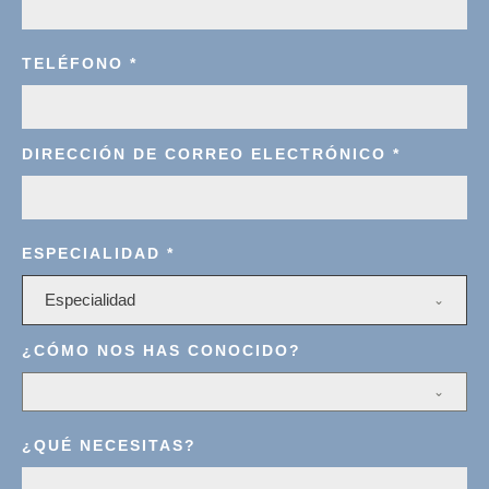
TELÉFONO
*
DIRECCIÓN DE CORREO ELECTRÓNICO
*
ESPECIALIDAD
*
Especialidad
¿CÓMO NOS HAS CONOCIDO?
¿QUÉ NECESITAS?