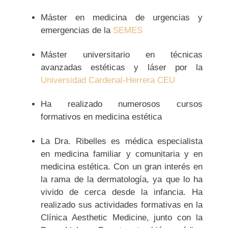
Máster en medicina de urgencias y
emergencias de la
SEMES
Máster universitario en técnicas
avanzadas estéticas y láser por la
Universidad Cardenal-Herrera CEU
Ha realizado numerosos cursos
formativos en medicina estética
La Dra. Ribelles es médica especialista
en medicina familiar y comunitaria y en
medicina estética. Con un gran interés en
la rama de la dermatología, ya que lo ha
vivido de cerca desde la infancia. Ha
realizado sus actividades formativas en la
Clínica Aesthetic Medicine, junto con la