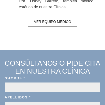
Dra. Lisbey Barreto, también médico
estético de nuestra Clínica.
VER EQUIPO MÉDICO
CONSÚLTANOS O PIDE CITA
EN NUESTRA CLÍNICA
NOMBRE
*
APELLIDOS
*