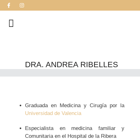
DRA. ANDREA RIBELLES
Graduada en Medicina y Cirugía por la
Universidad de Valencia
Especialista en medicina familiar y
Comunitaria en el Hospital de la Ribera