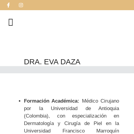
DRA. EVA DAZA
Formación Académica:
Médico Cirujano
por la Universidad de Antioquia
(Colombia), con especialización en
Dermatología y Cirugía de Piel en la
Universidad Francisco Marroquín