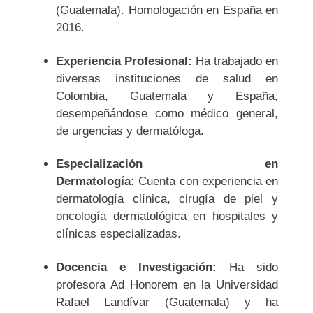
(Guatemala). Homologación en España en
2016.
Experiencia Profesional:
Ha trabajado en
diversas instituciones de salud en
Colombia, Guatemala y España,
desempeñándose como médico general,
de urgencias y dermatóloga.
Especialización en
Dermatología:
Cuenta con experiencia en
dermatología clínica, cirugía de piel y
oncología dermatológica en hospitales y
clínicas especializadas.
Docencia e Investigación:
Ha sido
profesora Ad Honorem en la Universidad
Rafael Landívar (Guatemala) y ha