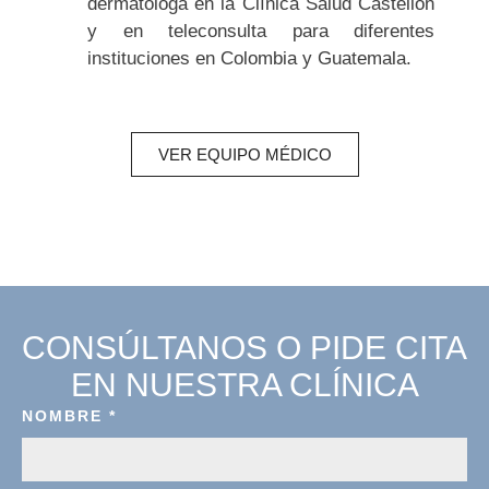
dermatóloga en la Clínica Salud Castellón
y en teleconsulta para diferentes
instituciones en Colombia y Guatemala.
VER EQUIPO MÉDICO
CONSÚLTANOS O PIDE CITA
EN NUESTRA CLÍNICA
NOMBRE
*