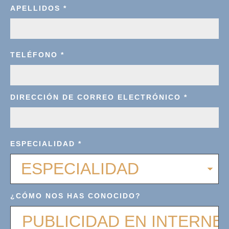
APELLIDOS
*
TELÉFONO
*
DIRECCIÓN DE CORREO ELECTRÓNICO
*
ESPECIALIDAD
*
¿CÓMO NOS HAS CONOCIDO?