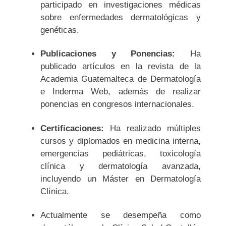
participado en investigaciones médicas
sobre enfermedades dermatológicas y
genéticas.
Publicaciones y Ponencias:
Ha
publicado artículos en la revista de la
Academia Guatemalteca de Dermatología
e Inderma Web, además de realizar
ponencias en congresos internacionales.
Certificaciones:
Ha realizado múltiples
cursos y diplomados en medicina interna,
emergencias pediátricas, toxicología
clínica y dermatología avanzada,
incluyendo un Máster en Dermatología
Clínica.
Actualmente se desempeña como