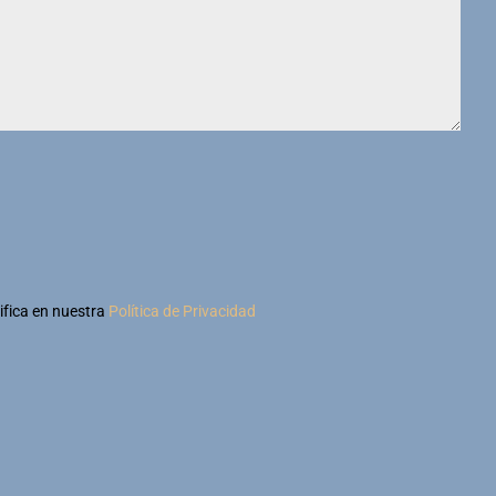
ifica en nuestra
Política de Privacidad