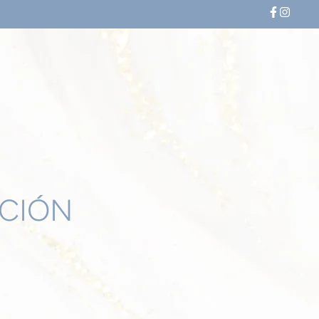
ICIÓN