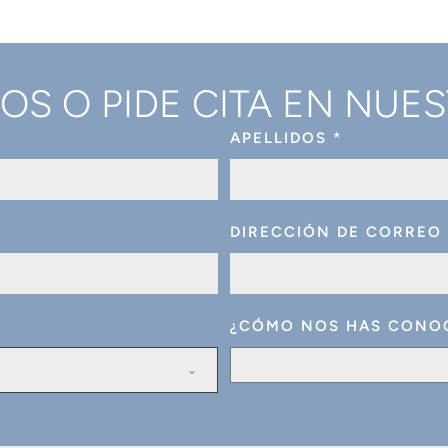
S O PIDE CITA EN NUES
APELLIDOS
*
DIRECCIÓN DE CORREO
¿CÓMO NOS HAS CONO