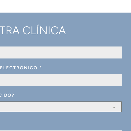
TRA CLÍNICA
 ELECTRÓNICO
*
CIDO?