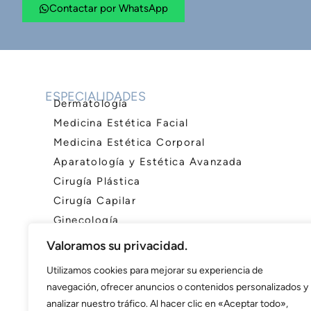
Contactar por WhatsApp
ESPECIALIDADES
Dermatología
Medicina Estética Facial
Medicina Estética Corporal
Aparatología y Estética Avanzada
Cirugía Plástica
Cirugía Capilar
Ginecología
Valoramos su privacidad.
Utilizamos cookies para mejorar su experiencia de
navegación, ofrecer anuncios o contenidos personalizados y
analizar nuestro tráfico. Al hacer clic en «Aceptar todo»,