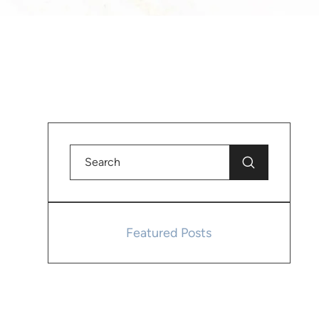
Featured Posts