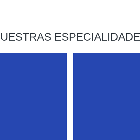
UESTRAS ESPECIALIDAD