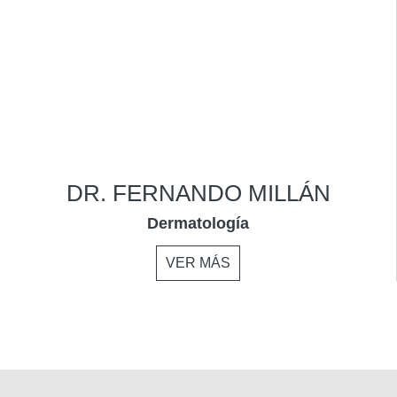
DR. FERNANDO MILLÁN
Dermatología
VER MÁS