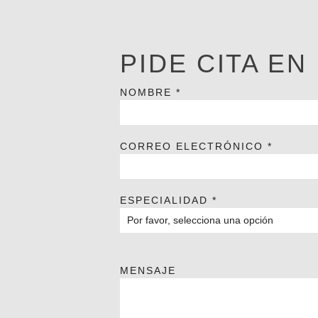
PIDE CITA EN
NOMBRE
*
CORREO ELECTRÓNICO
*
ESPECIALIDAD
*
Por favor, selecciona una opción
MENSAJE