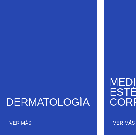
MEDI
ESTÉ
DERMATOLOGÍA
COR
VER MÁS
VER MÁS