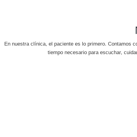
En nuestra clínica, el paciente es lo primero. Contamos 
tiempo necesario para escuchar, cuida