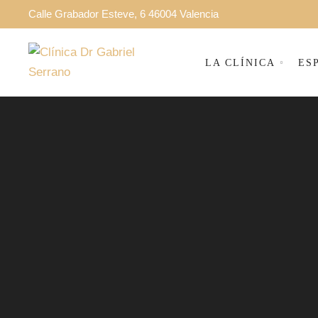
Calle Grabador Esteve, 6 46004 Valencia
LA CLÍNICA
ES