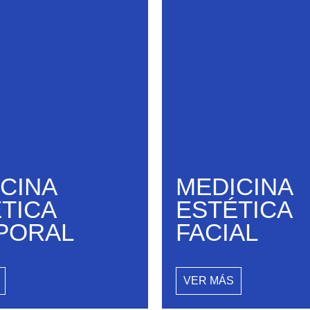
CINA
MEDICINA
TICA
ESTÉTICA
PORAL
FACIAL
VER MÁS