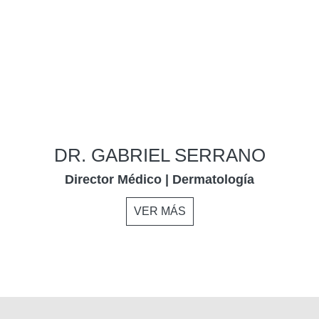
DR. GABRIEL SERRANO
Director Médico | Dermatología
VER MÁS