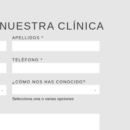
 NUESTRA CLÍNICA
APELLIDOS
*
TELÉFONO
*
¿CÓMO NOS HAS CONOCIDO?
Selecciona una o varias opciones