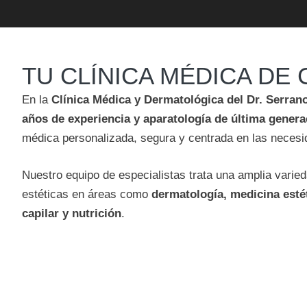
TU CLÍNICA MÉDICA DE
En la
Clínica Médica y Dermatológica del Dr. Serran
años de experiencia
y aparatología de última genera
médica personalizada, segura y centrada en las necesi
Nuestro equipo de especialistas trata una amplia vari
estéticas en áreas como
dermatología, medicina estéti
capilar y nutrición
.