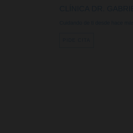
CLÍNICA DR. GABR
Cuidando de ti desde hace má
PIDE CITA