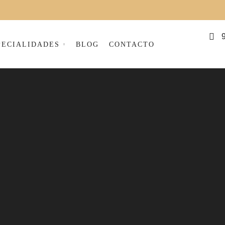
PECIALIDADES
BLOG
CONTACTO