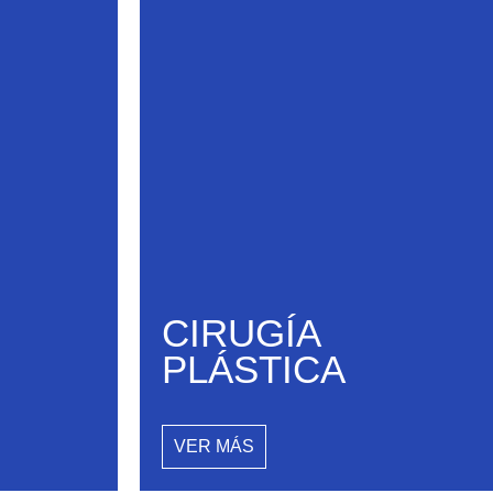
CIRUGÍA
PLÁSTICA
VER MÁS