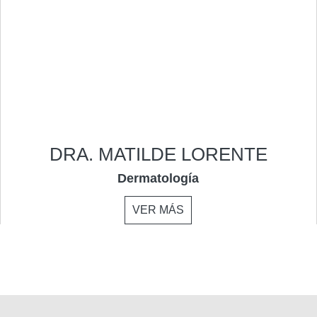
DRA. MATILDE LORENTE
Dermatología
VER MÁS