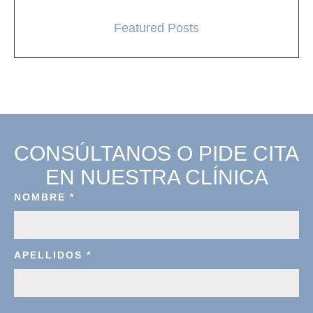
Featured Posts
CONSÚLTANOS O PIDE CITA
EN NUESTRA CLÍNICA
NOMBRE
*
APELLIDOS
*