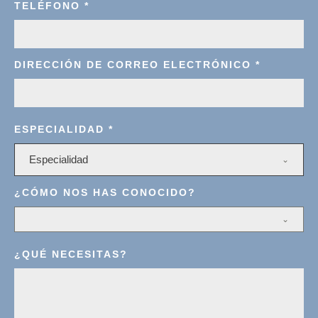
TELÉFONO
*
DIRECCIÓN DE CORREO ELECTRÓNICO
*
ESPECIALIDAD
*
Especialidad
¿CÓMO NOS HAS CONOCIDO?
¿QUÉ NECESITAS?