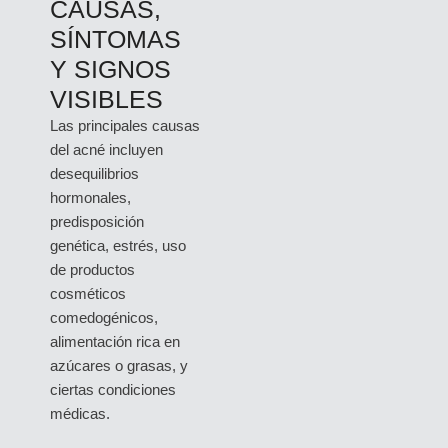
CAUSAS,
SÍNTOMAS
Y SIGNOS
VISIBLES
Las principales causas
del acné incluyen
desequilibrios
hormonales,
predisposición
genética, estrés, uso
de productos
cosméticos
comedogénicos,
alimentación rica en
azúcares o grasas, y
ciertas condiciones
médicas.