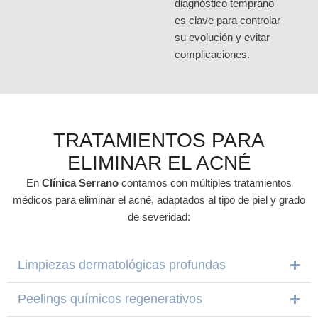
diagnóstico temprano
es clave para controlar
su evolución y evitar
complicaciones.
TRATAMIENTOS PARA
ELIMINAR EL ACNÉ
En
Clínica Serrano
contamos con múltiples tratamientos
médicos para eliminar el acné, adaptados al tipo de piel y grado
de severidad:
Limpiezas dermatológicas profundas
Peelings químicos regenerativos