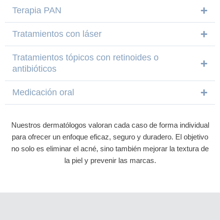
Terapia PAN
Tratamientos con láser
Tratamientos tópicos con retinoides o
antibióticos
Medicación oral
Nuestros dermatólogos valoran cada caso de forma individual
para ofrecer un enfoque eficaz, seguro y duradero. El objetivo
no solo es eliminar el acné, sino también mejorar la textura de
la piel y prevenir las marcas.