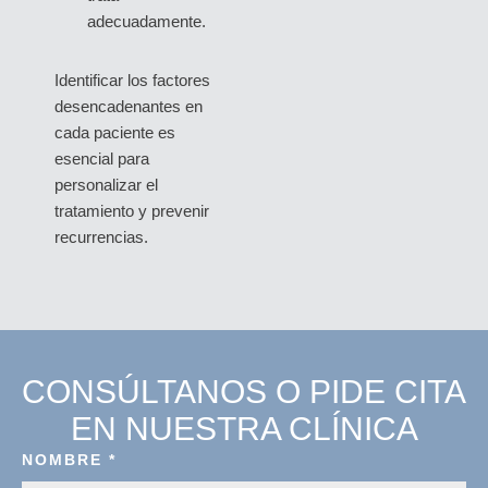
adecuadamente.
Identificar los factores
desencadenantes en
cada paciente es
esencial para
personalizar el
tratamiento y prevenir
recurrencias.
CONSÚLTANOS O PIDE CITA
EN NUESTRA CLÍNICA
NOMBRE
*