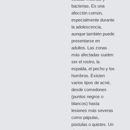
bacterias. Es una
afección común,
especialmente durante
la adolescencia,
aunque también puede
presentarse en
adultos. Las zonas
más afectadas suelen
ser el rostro, la
espalda, el pecho y los
hombros. Existen
varios tipos de acné,
desde comedones
(puntos negros o
blancos) hasta
lesiones más severas
como pápulas,
pústulas o quistes. Un