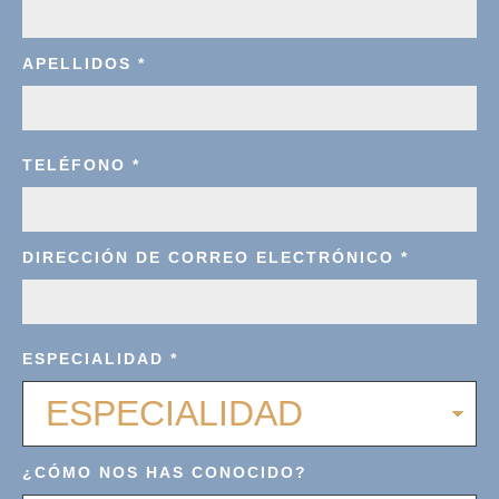
APELLIDOS
*
TELÉFONO
*
DIRECCIÓN DE CORREO ELECTRÓNICO
*
ESPECIALIDAD
*
¿CÓMO NOS HAS CONOCIDO?